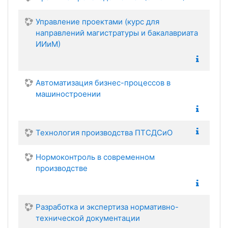
Управление проектами (курс для
направлений магистратуры и бакалавриата
ИИиМ)
Автоматизация бизнес-процессов в
машиностроении
Технология производства ПТСДСиО
Нормоконтроль в современном
производстве
Разработка и экспертиза нормативно-
технической документации