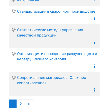
Стандартизация в сварочном производстве
Статистические методы управления
качеством продукции
Организация и проведение разрушающего и
неразрушающего контроля
Сопротивление материалов (Сложное
сопротивление)
(текущая)
Далее
1
2
»