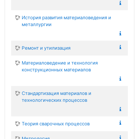
История развития материаловедения и
металлургии
Ремонт и утилизация
Материаловедение и технология
конструкционных материалов
Стандартизация материалов и
технологических процессов
Теория сварочных процессов
Метрология