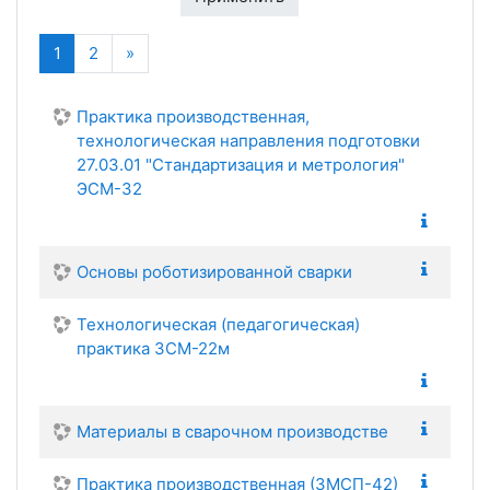
(текущая)
Далее
1
2
»
Практика производственная,
технологическая направления подготовки
27.03.01 "Стандартизация и метрология"
ЭСМ-32
Основы роботизированной сварки
Технологическая (педагогическая)
практика ЗСМ-22м
Материалы в сварочном производстве
Практика производственная (ЗМСП-42)