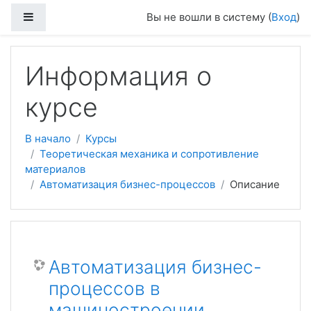
Боковая панель
Вы не вошли в систему (
Вход
)
Перейти к основному содержанию
Информация о
курсе
В начало
Курсы
Теоретическая механика и сопротивление
материалов
Автоматизация бизнес-процессов
Описание
Автоматизация бизнес-
процессов в
машиностроении