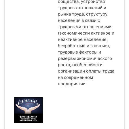
общества, устройство
трудовых отношений и
рынка труда, структуру
населения в связи с
трудовыми отношениями
(экономически активное и
неактивное население,
безработные и занятые),
трудовые факторы и
резервы экономического
роста, особенн6ости
организации оплаты труда
на современном
предприятии.