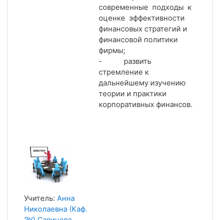
современные подходы к
оценке эффективности
финансовых стратегий и
финансовой политики
фирмы;
- развить
стремление к
дальнейшему изучению
теории и практики
корпоративных финансов.
Учитель:
Анна
Николаевна (Каф.
ЭУ) Савичева