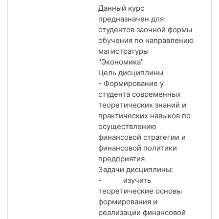
Данный курс
предназначен для
студентов заочной формы
обучения по направлению
магистратуры
"Экономика"
Цель дисциплины
- Формирование у
студента современных
теоретических знаний и
практических навыков по
осуществлению
финансовой стратегии и
финансовой политики
предприятия
Задачи дисциплины:
- изучить
теоретические основы
формирования и
реализации финансовой