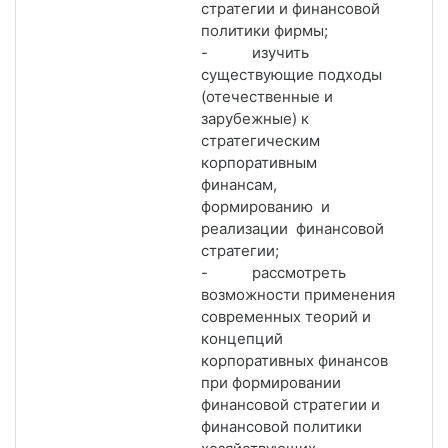
стратегии и финансовой
политики фирмы;
- изучить
существующие подходы
(отечественные и
зарубежные) к
стратегическим
корпоративным
финансам,
формированию и
реализации финансовой
стратегии;
- рассмотреть
возможности применения
современных теорий и
концепций
корпоративных финансов
при формировании
финансовой стратегии и
финансовой политики