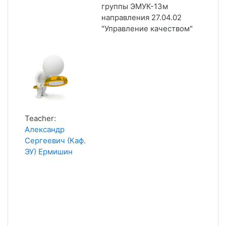
группы ЭМУК-13м
направления 27.04.02
"Управление качеством"
Teacher:
Александр
Сергеевич (Каф.
ЭУ) Ермишин