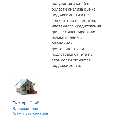
получения знаний в
области анализа рынка
недвижимости и ее
конкретных сегментов,
ипотечного кредитования
для ее финансирования,
ознакомления с
оценочной
деятельностью и
подготовки отчета по
стоимости объектов
недвижимости.
Тьютор:
Юрий
Владимирович
(Каф. ЭУ) Бекренёв