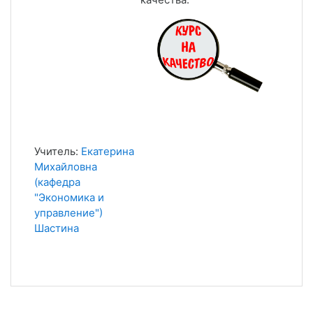
Учитель:
Екатерина
Михайловна
(кафедра
"Экономика и
управление")
Шастина