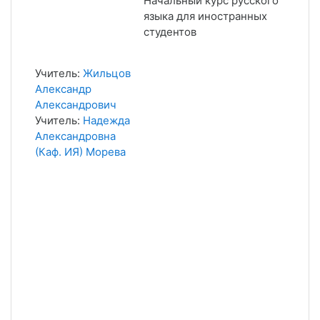
Начальный курс русского
языка для иностранных
студентов
Учитель:
Жильцов
Александр
Александрович
Учитель:
Надежда
Александровна
(Каф. ИЯ) Морева